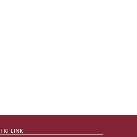
TRI LINK