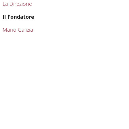
La Direzione
Attivo
Il Fondatore
Mario Galizia